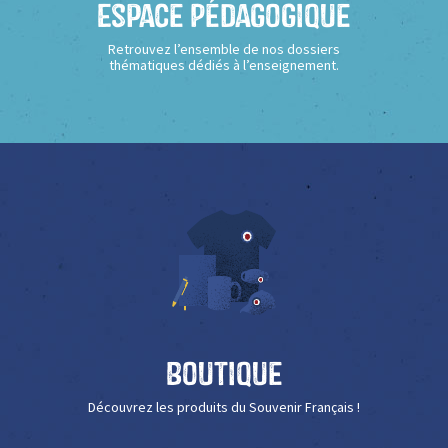
Espace Pédagogique
Retrouvez l’ensemble de nos dossiers
thématiques dédiés à l’enseignement.
Boutique
Découvrez les produits du Souvenir Français !