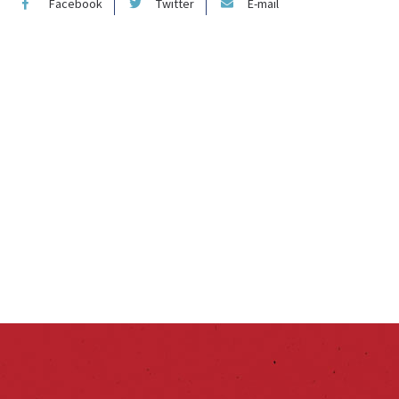
Facebook
Twitter
E-mail