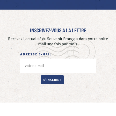
Inscrivez-vous à La Lettre
Recevez l’actualité du Souvenir Français dans votre boîte
mail une fois par mois.
ADRESSE E-MAIL
S'INSCRIRE