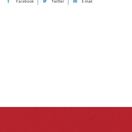
Facebook
Twitter
E-mail