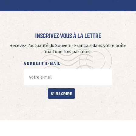
Inscrivez-vous à La Lettre
Recevez l’actualité du Souvenir Français dans votre boîte
mail une fois par mois.
ADRESSE E-MAIL
S'INSCRIRE