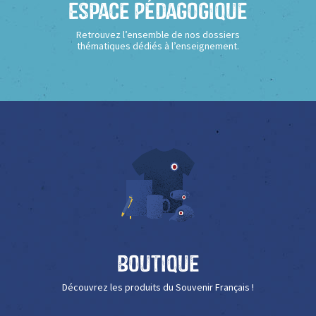
Espace Pédagogique
Retrouvez l’ensemble de nos dossiers
thématiques dédiés à l’enseignement.
Boutique
Découvrez les produits du Souvenir Français !