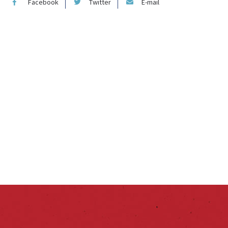
Facebook
Twitter
E-mail