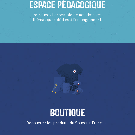
Espace Pédagogique
Retrouvez l’ensemble de nos dossiers
thématiques dédiés à l’enseignement.
Boutique
Découvrez les produits du Souvenir Français !