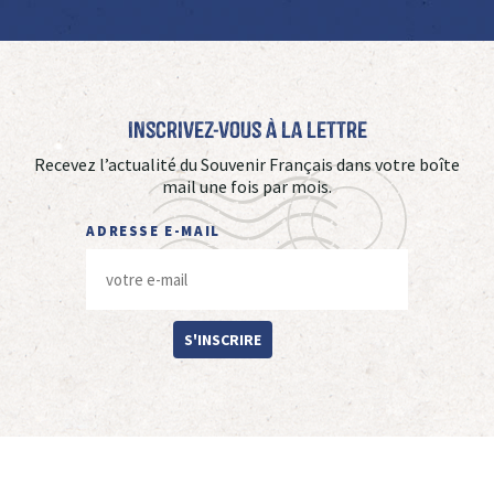
Inscrivez-vous à La Lettre
Recevez l’actualité du Souvenir Français dans votre boîte
mail une fois par mois.
ADRESSE E-MAIL
S'INSCRIRE