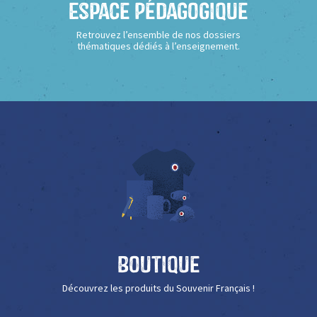
Espace Pédagogique
Retrouvez l’ensemble de nos dossiers
thématiques dédiés à l’enseignement.
Boutique
Découvrez les produits du Souvenir Français !