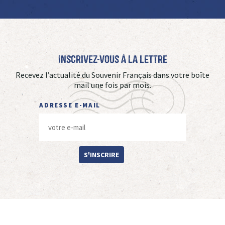
Inscrivez-vous à La Lettre
Recevez l’actualité du Souvenir Français dans votre boîte
mail une fois par mois.
ADRESSE E-MAIL
S'INSCRIRE