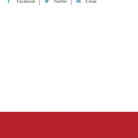
Facebook
Twitter
E-mail