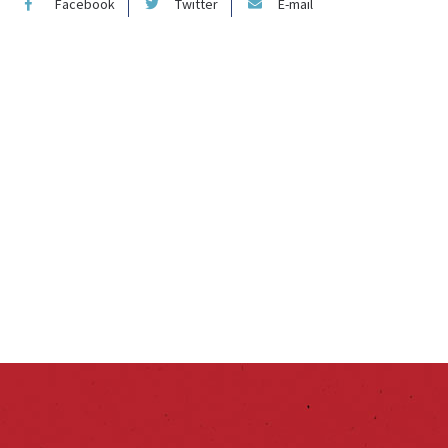
Facebook
Twitter
E-mail