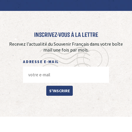
Inscrivez-vous à La Lettre
Recevez l’actualité du Souvenir Français dans votre boîte
mail une fois par mois.
ADRESSE E-MAIL
S'INSCRIRE