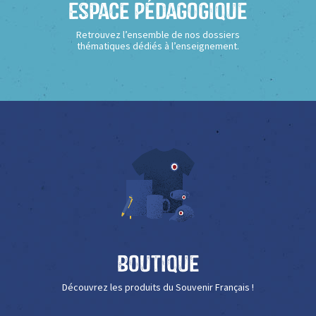
Espace Pédagogique
Retrouvez l’ensemble de nos dossiers
thématiques dédiés à l’enseignement.
Boutique
Découvrez les produits du Souvenir Français !