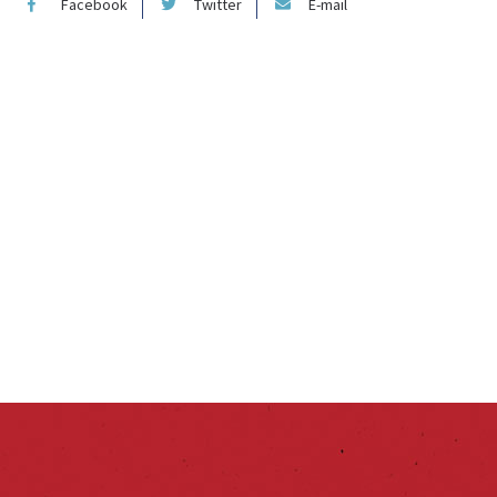
Facebook
Twitter
E-mail