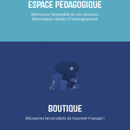
Espace Pédagogique
Retrouvez l’ensemble de nos dossiers
thématiques dédiés à l’enseignement.
Boutique
Découvrez les produits du Souvenir Français !