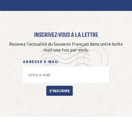
Inscrivez-vous à La Lettre
Recevez l’actualité du Souvenir Français dans votre boîte
mail une fois par mois.
ADRESSE E-MAIL
S'INSCRIRE