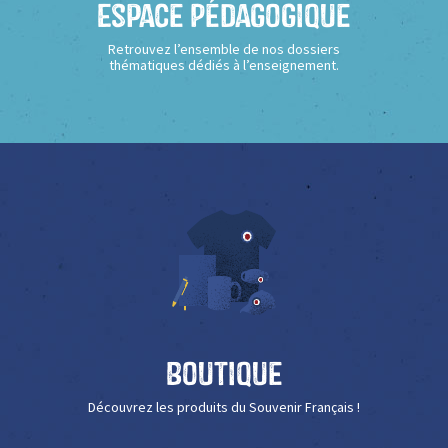
Espace Pédagogique
Retrouvez l’ensemble de nos dossiers
thématiques dédiés à l’enseignement.
Boutique
Découvrez les produits du Souvenir Français !