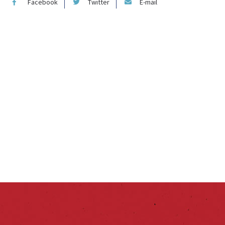
Facebook
Twitter
E-mail