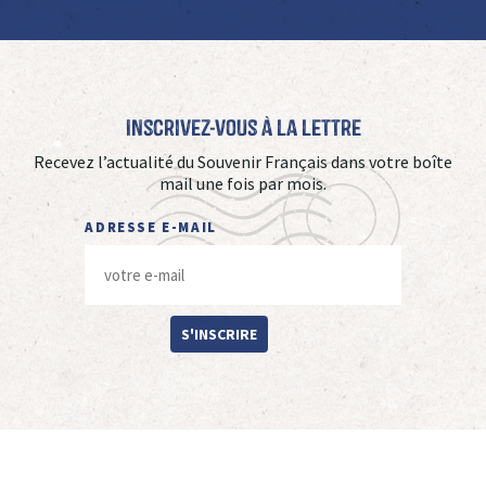
Inscrivez-vous à La Lettre
Recevez l’actualité du Souvenir Français dans votre boîte
mail une fois par mois.
ADRESSE E-MAIL
S'INSCRIRE