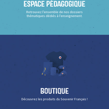
Espace Pédagogique
Retrouvez l’ensemble de nos dossiers
thématiques dédiés à l’enseignement.
Boutique
Découvrez les produits du Souvenir Français !