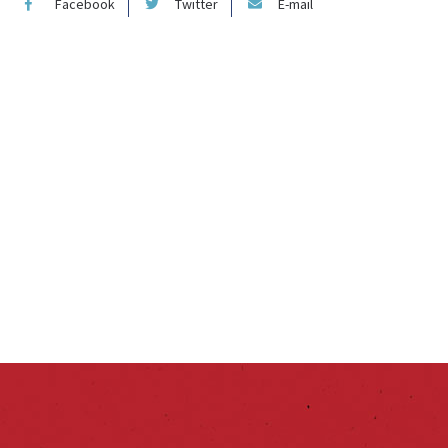
Facebook
Twitter
E-mail