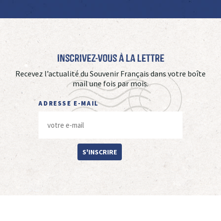
Inscrivez-vous à La Lettre
Recevez l’actualité du Souvenir Français dans votre boîte
mail une fois par mois.
ADRESSE E-MAIL
S'INSCRIRE