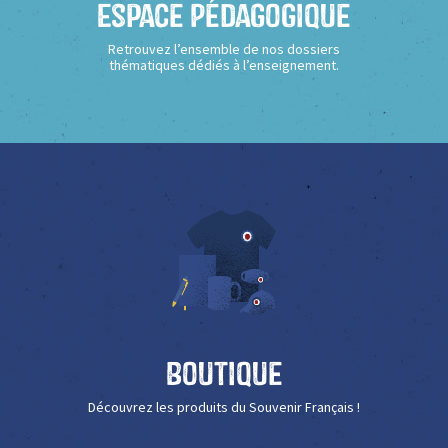
Espace Pédagogique
Retrouvez l’ensemble de nos dossiers
thématiques dédiés à l’enseignement.
Boutique
Découvrez les produits du Souvenir Français !