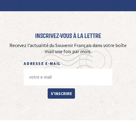
Inscrivez-vous à La Lettre
Recevez l’actualité du Souvenir Français dans votre boîte
mail une fois par mois.
ADRESSE E-MAIL
S'INSCRIRE