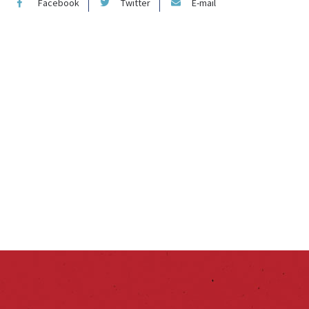
Facebook
Twitter
E-mail