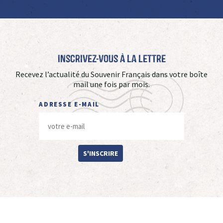
Inscrivez-vous à La Lettre
Recevez l’actualité du Souvenir Français dans votre boîte
mail une fois par mois.
ADRESSE E-MAIL
S'INSCRIRE