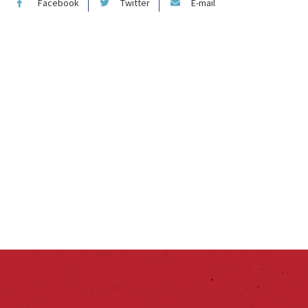
Facebook
Twitter
E-mail