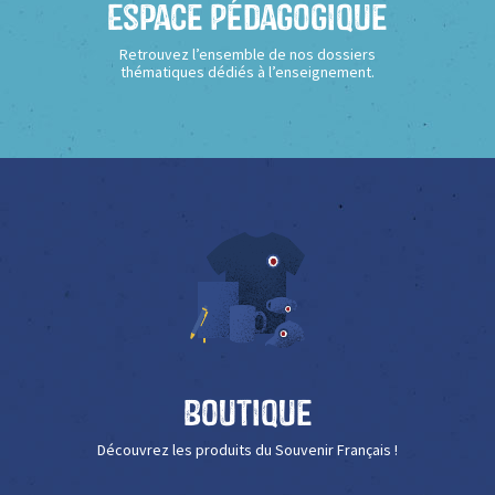
Espace Pédagogique
Retrouvez l’ensemble de nos dossiers
thématiques dédiés à l’enseignement.
Boutique
Découvrez les produits du Souvenir Français !