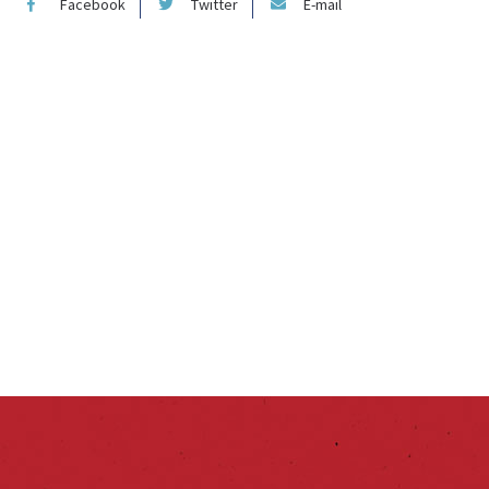
Facebook
Twitter
E-mail