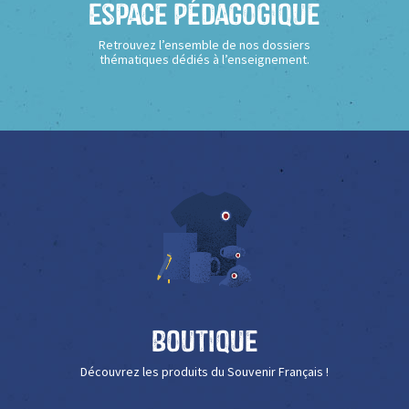
Espace Pédagogique
Retrouvez l’ensemble de nos dossiers
thématiques dédiés à l’enseignement.
Boutique
Découvrez les produits du Souvenir Français !