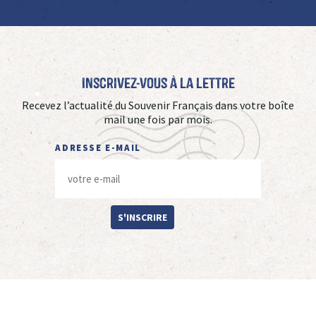
Inscrivez-vous à La Lettre
Recevez l’actualité du Souvenir Français dans votre boîte
mail une fois par mois.
ADRESSE E-MAIL
S'INSCRIRE