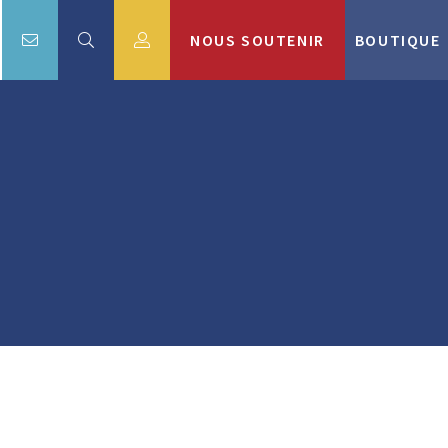
NOUS SOUTENIR
BOUTIQUE