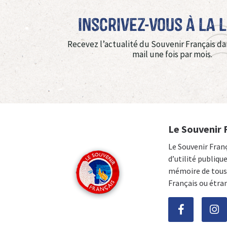
Inscrivez-vous à La 
Recevez l’actualité du Souvenir Français da
mail une fois par mois.
Le Souvenir 
Le Souvenir Fran
d’utilité publiqu
mémoire de tous 
Français ou étra