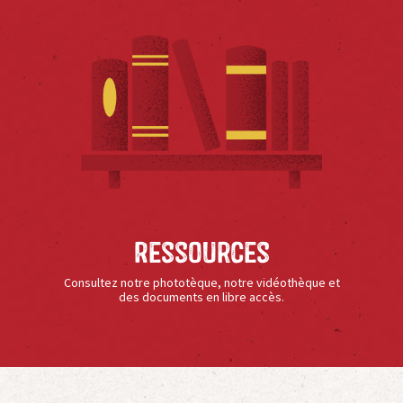
Ressources
Consultez notre phototèque, notre vidéothèque et
des documents en libre accès.