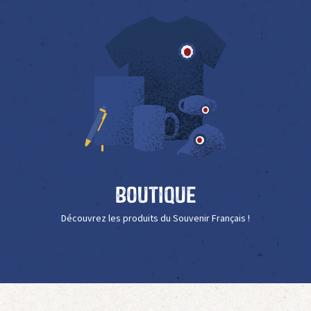
Boutique
Découvrez les produits du Souvenir Français !