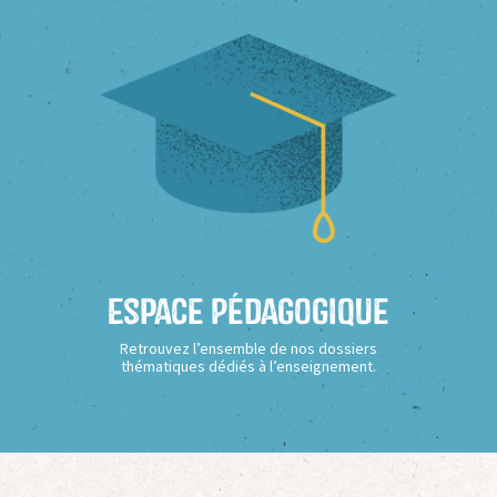
Espace Pédagogique
Retrouvez l’ensemble de nos dossiers
thématiques dédiés à l’enseignement.