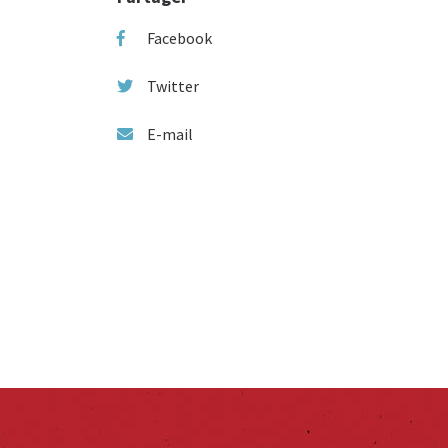
Facebook
Twitter
E-mail