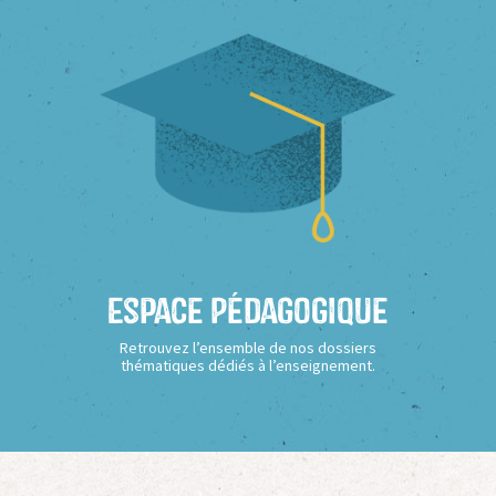
Espace Pédagogique
Retrouvez l’ensemble de nos dossiers
thématiques dédiés à l’enseignement.