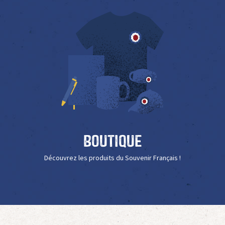
Boutique
Découvrez les produits du Souvenir Français !