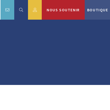
NOUS SOUTENIR
BOUTIQUE