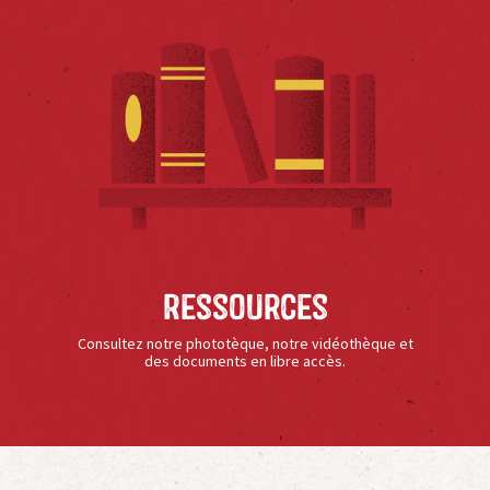
Ressources
Consultez notre phototèque, notre vidéothèque et
des documents en libre accès.