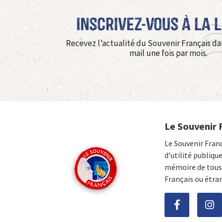
Inscrivez-vous à La 
Recevez l’actualité du Souvenir Français da
mail une fois par mois.
Le Souvenir 
Le Souvenir Fran
d’utilité publiqu
mémoire de tous 
Français ou étra