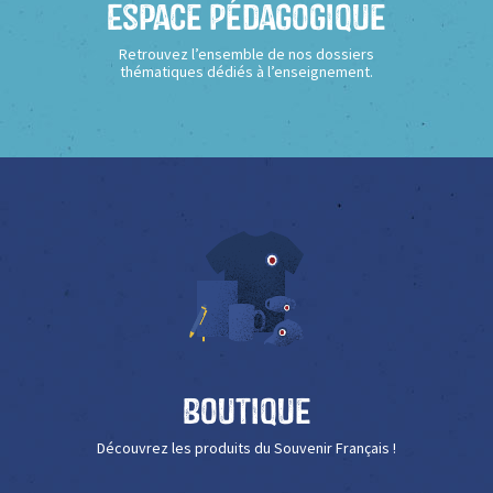
Espace Pédagogique
Retrouvez l’ensemble de nos dossiers
thématiques dédiés à l’enseignement.
Boutique
Découvrez les produits du Souvenir Français !