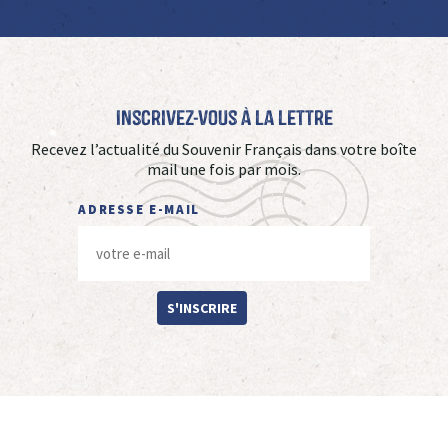
Inscrivez-vous à La Lettre
Recevez l’actualité du Souvenir Français dans votre boîte
mail une fois par mois.
ADRESSE E-MAIL
S'INSCRIRE