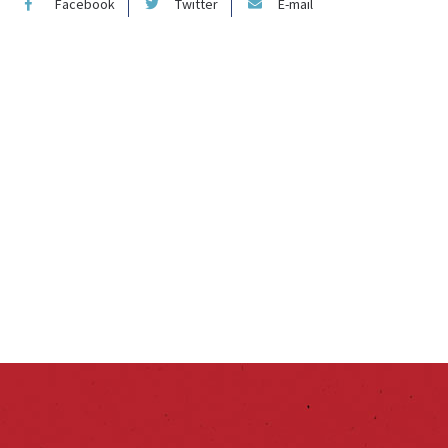
Facebook
Twitter
E-mail