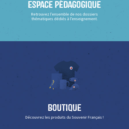
Espace Pédagogique
Retrouvez l’ensemble de nos dossiers
thématiques dédiés à l’enseignement.
Boutique
Découvrez les produits du Souvenir Français !