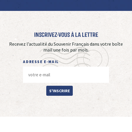
Inscrivez-vous à La Lettre
Recevez l’actualité du Souvenir Français dans votre boîte
mail une fois par mois.
ADRESSE E-MAIL
S'INSCRIRE