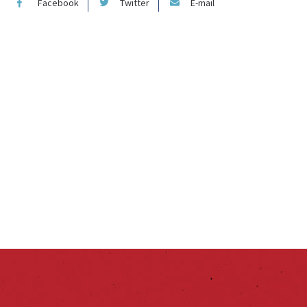
Facebook
Twitter
E-mail