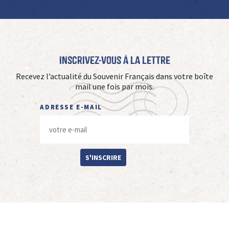
Inscrivez-vous à La Lettre
Recevez l’actualité du Souvenir Français dans votre boîte
mail une fois par mois.
ADRESSE E-MAIL
S'INSCRIRE