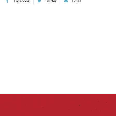
Facebook
Twitter
E-mail