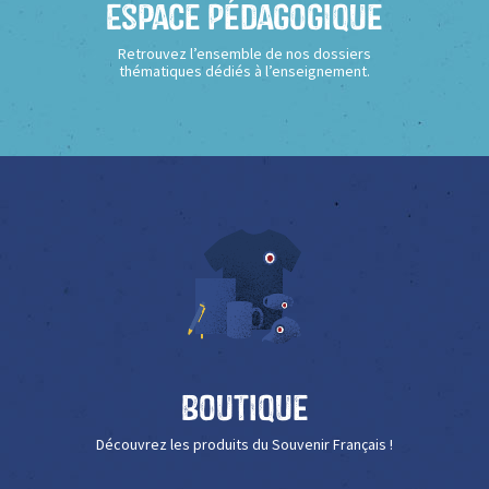
Espace Pédagogique
Retrouvez l’ensemble de nos dossiers
thématiques dédiés à l’enseignement.
Boutique
Découvrez les produits du Souvenir Français !