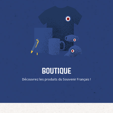
Boutique
Découvrez les produits du Souvenir Français !