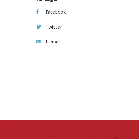
Facebook
Twitter
E-mail