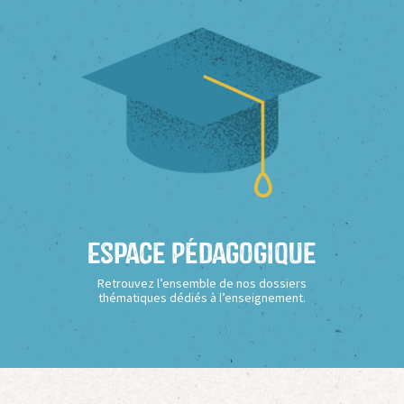
Espace Pédagogique
Retrouvez l’ensemble de nos dossiers
thématiques dédiés à l’enseignement.