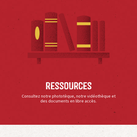
Ressources
Consultez notre phototèque, notre vidéothèque et
des documents en libre accès.