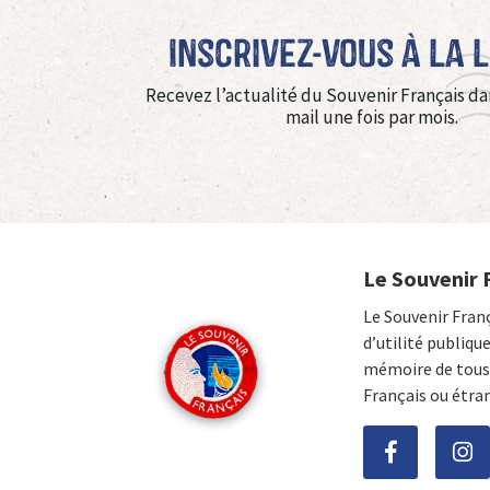
Inscrivez-vous à La 
Recevez l’actualité du Souvenir Français da
mail une fois par mois.
Le Souvenir 
Le Souvenir Fran
d’utilité publiqu
mémoire de tous 
Français ou étra