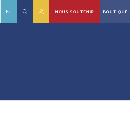
NOUS SOUTENIR
BOUTIQUE