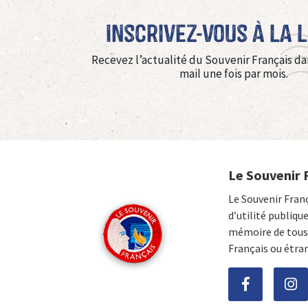
Inscrivez-vous à La 
Recevez l’actualité du Souvenir Français da
mail une fois par mois.
Le Souvenir 
Le Souvenir Fran
d’utilité publiqu
mémoire de tous 
Français ou étra