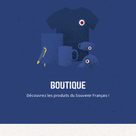
Boutique
Découvrez les produits du Souvenir Français !