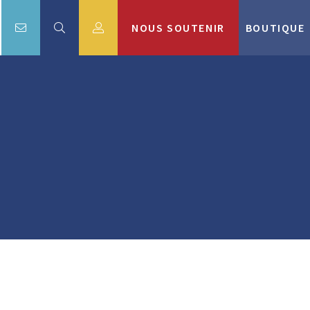
NOUS SOUTENIR
BOUTIQUE