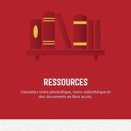
Ressources
Consultez notre phototèque, notre vidéothèque et
des documents en libre accès.