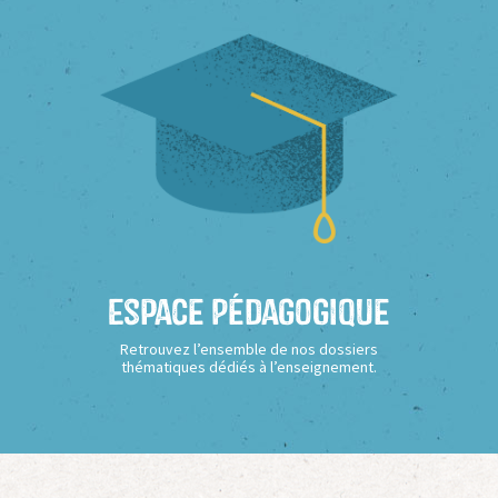
Espace Pédagogique
Retrouvez l’ensemble de nos dossiers
thématiques dédiés à l’enseignement.