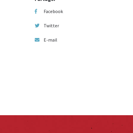
Facebook
Twitter
E-mail