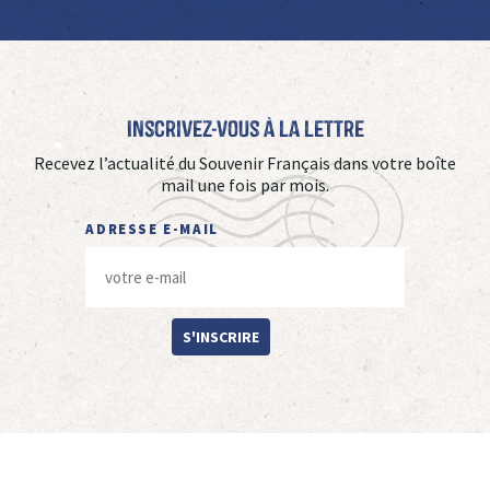
Inscrivez-vous à La Lettre
Recevez l’actualité du Souvenir Français dans votre boîte
mail une fois par mois.
ADRESSE E-MAIL
S'INSCRIRE