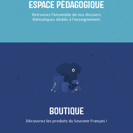
Espace Pédagogique
Retrouvez l’ensemble de nos dossiers
thématiques dédiés à l’enseignement.
Boutique
Découvrez les produits du Souvenir Français !