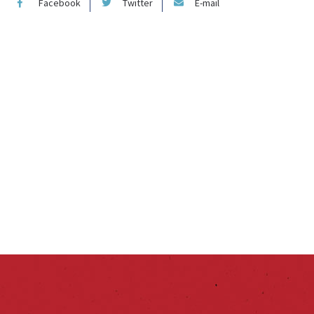
Facebook
Twitter
E-mail