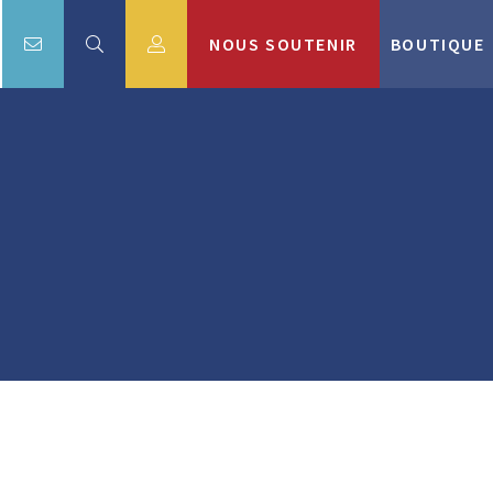
NOUS SOUTENIR
BOUTIQUE