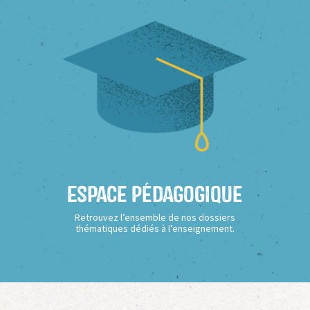
Espace Pédagogique
Retrouvez l’ensemble de nos dossiers
thématiques dédiés à l’enseignement.