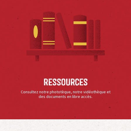
Ressources
Consultez notre phototèque, notre vidéothèque et
des documents en libre accès.