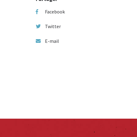
Facebook
Twitter
E-mail