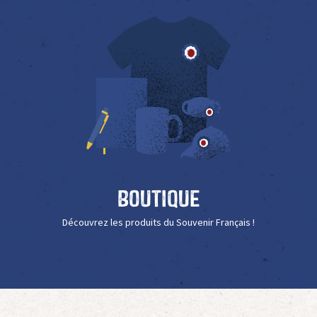
Boutique
Découvrez les produits du Souvenir Français !