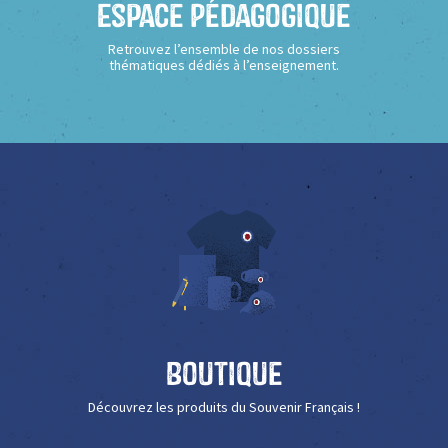
Espace Pédagogique
Retrouvez l’ensemble de nos dossiers
thématiques dédiés à l’enseignement.
Boutique
Découvrez les produits du Souvenir Français !