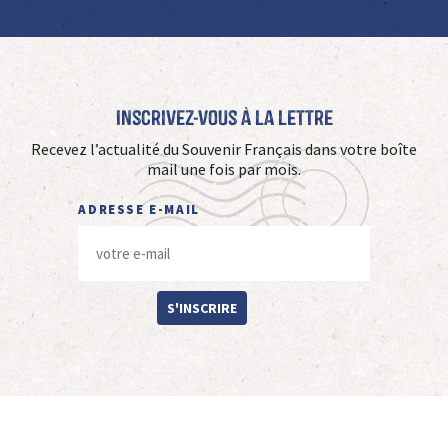
Inscrivez-vous à La Lettre
Recevez l’actualité du Souvenir Français dans votre boîte
mail une fois par mois.
ADRESSE E-MAIL
S'INSCRIRE