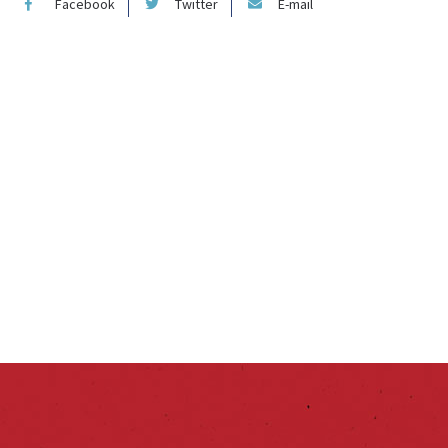
Facebook
Twitter
E-mail