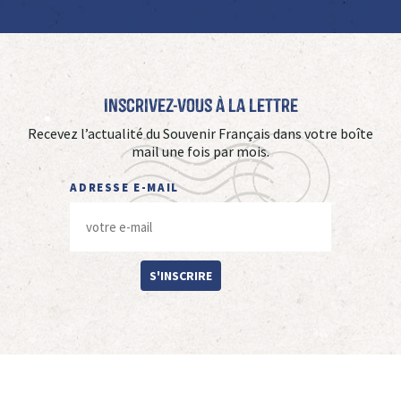
Inscrivez-vous à La Lettre
Recevez l’actualité du Souvenir Français dans votre boîte
mail une fois par mois.
ADRESSE E-MAIL
S'INSCRIRE