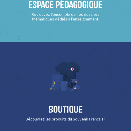
Espace Pédagogique
Retrouvez l’ensemble de nos dossiers
thématiques dédiés à l’enseignement.
Boutique
Découvrez les produits du Souvenir Français !