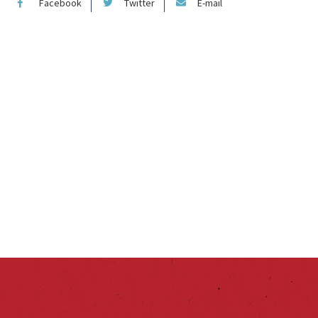
Facebook
Twitter
E-mail