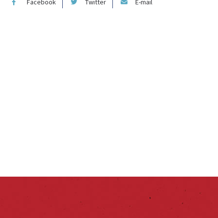
Facebook
Twitter
E-mail