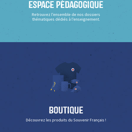
Espace Pédagogique
Retrouvez l’ensemble de nos dossiers
thématiques dédiés à l’enseignement.
Boutique
Découvrez les produits du Souvenir Français !