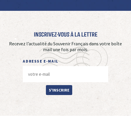
Inscrivez-vous à La Lettre
Recevez l’actualité du Souvenir Français dans votre boîte
mail une fois par mois.
ADRESSE E-MAIL
S'INSCRIRE