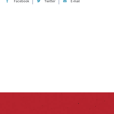
Facebook
Twitter
E-mail