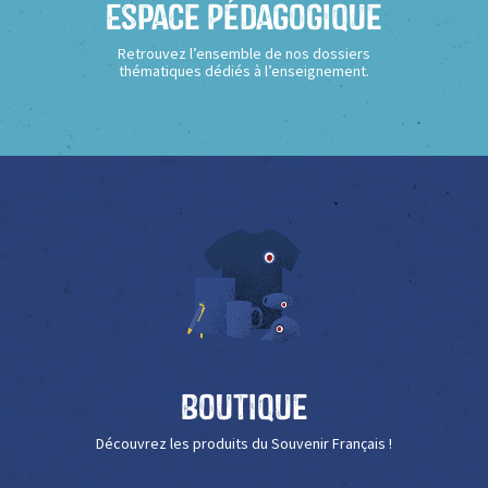
Espace Pédagogique
Retrouvez l’ensemble de nos dossiers
thématiques dédiés à l’enseignement.
Boutique
Découvrez les produits du Souvenir Français !