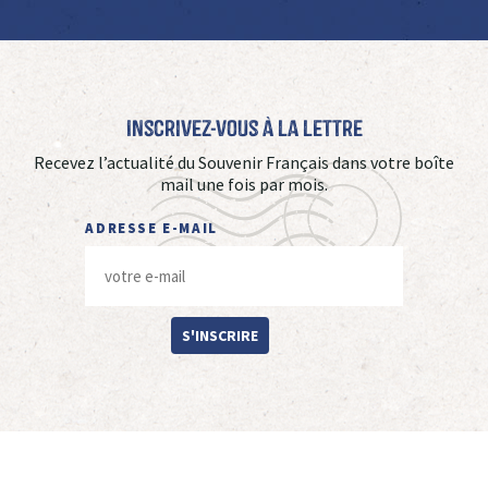
Inscrivez-vous à La Lettre
Recevez l’actualité du Souvenir Français dans votre boîte
mail une fois par mois.
ADRESSE E-MAIL
S'INSCRIRE