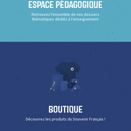
Espace Pédagogique
Retrouvez l’ensemble de nos dossiers
thématiques dédiés à l’enseignement.
Boutique
Découvrez les produits du Souvenir Français !