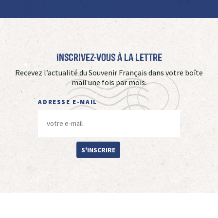
Inscrivez-vous à La Lettre
Recevez l’actualité du Souvenir Français dans votre boîte
mail une fois par mois.
ADRESSE E-MAIL
S'INSCRIRE