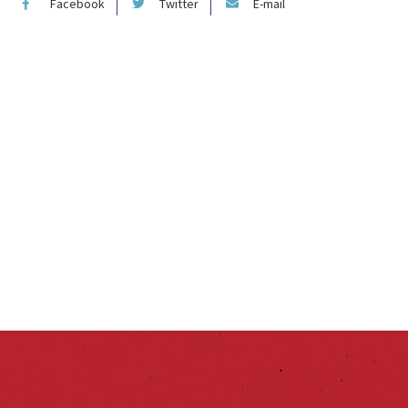
Facebook
Twitter
E-mail