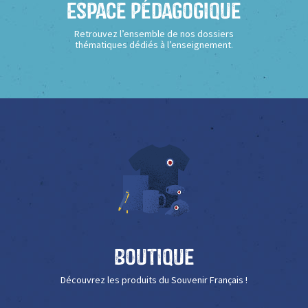
Espace Pédagogique
Retrouvez l’ensemble de nos dossiers
thématiques dédiés à l’enseignement.
Boutique
Découvrez les produits du Souvenir Français !