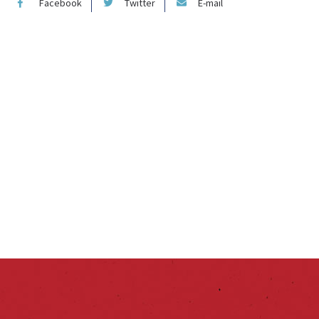
Facebook
Twitter
E-mail