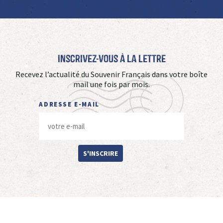
Inscrivez-vous à La Lettre
Recevez l’actualité du Souvenir Français dans votre boîte
mail une fois par mois.
ADRESSE E-MAIL
S'INSCRIRE