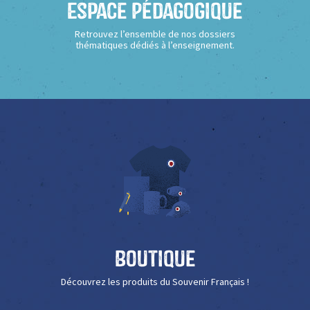
Espace Pédagogique
Retrouvez l’ensemble de nos dossiers
thématiques dédiés à l’enseignement.
Boutique
Découvrez les produits du Souvenir Français !