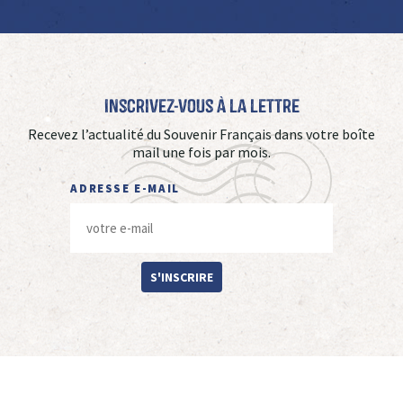
Inscrivez-vous à La Lettre
Recevez l’actualité du Souvenir Français dans votre boîte
mail une fois par mois.
ADRESSE E-MAIL
S'INSCRIRE