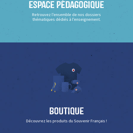
Espace Pédagogique
Retrouvez l’ensemble de nos dossiers
thématiques dédiés à l’enseignement.
Boutique
Découvrez les produits du Souvenir Français !