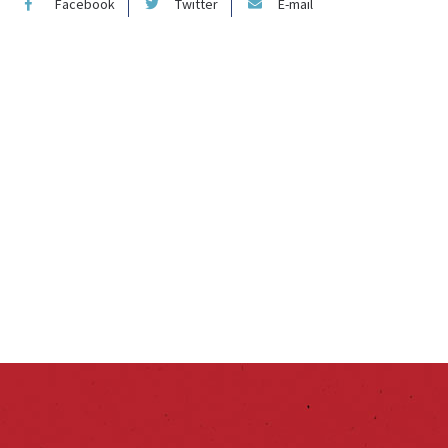
Facebook
Twitter
E-mail