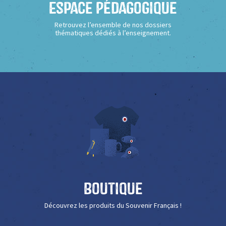
Espace Pédagogique
Retrouvez l’ensemble de nos dossiers
thématiques dédiés à l’enseignement.
Boutique
Découvrez les produits du Souvenir Français !