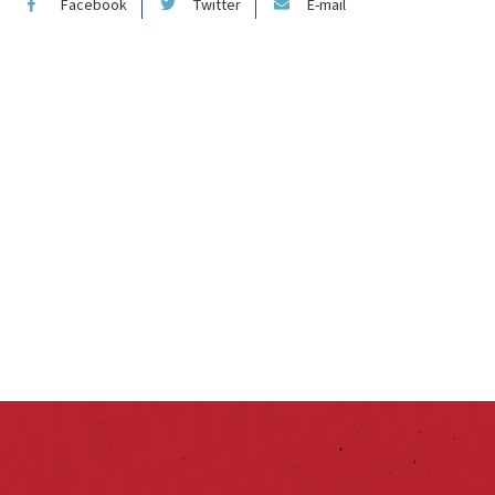
Facebook
Twitter
E-mail