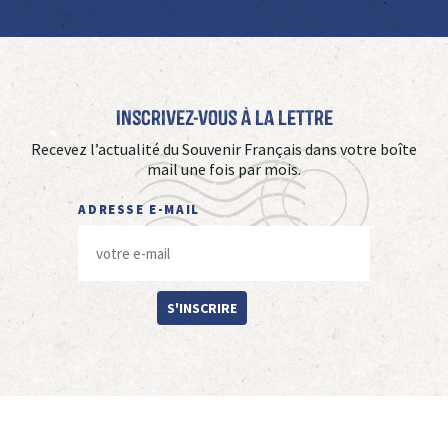
Inscrivez-vous à La Lettre
Recevez l’actualité du Souvenir Français dans votre boîte
mail une fois par mois.
ADRESSE E-MAIL
S'INSCRIRE