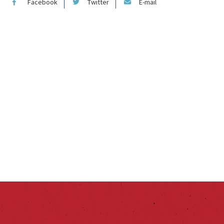
Facebook
Twitter
E-mail