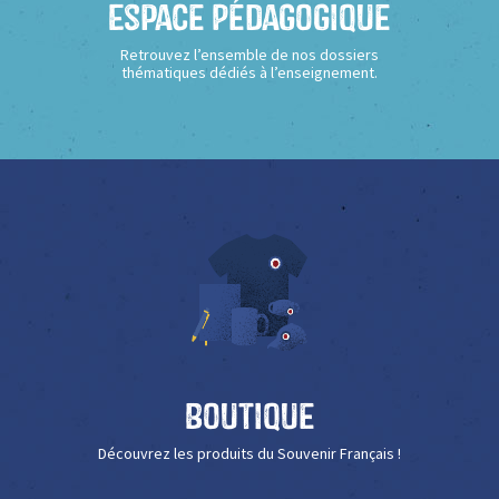
Espace Pédagogique
Retrouvez l’ensemble de nos dossiers
thématiques dédiés à l’enseignement.
Boutique
Découvrez les produits du Souvenir Français !