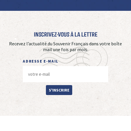
Inscrivez-vous à La Lettre
Recevez l’actualité du Souvenir Français dans votre boîte
mail une fois par mois.
ADRESSE E-MAIL
S'INSCRIRE