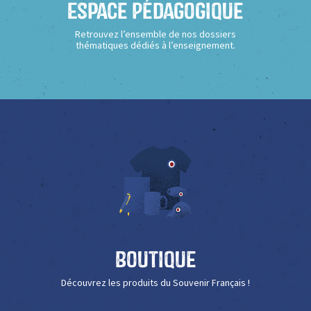
Espace Pédagogique
Retrouvez l’ensemble de nos dossiers
thématiques dédiés à l’enseignement.
Boutique
Découvrez les produits du Souvenir Français !