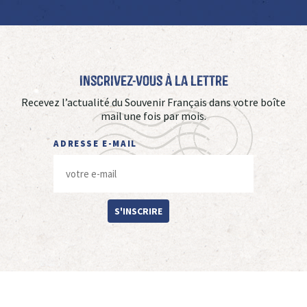
Inscrivez-vous à La Lettre
Recevez l’actualité du Souvenir Français dans votre boîte
mail une fois par mois.
ADRESSE E-MAIL
S'INSCRIRE