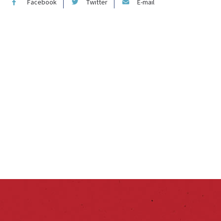
Facebook
Twitter
E-mail