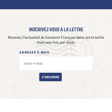
Inscrivez-vous à La Lettre
Recevez l’actualité du Souvenir Français dans votre boîte
mail une fois par mois.
ADRESSE E-MAIL
S'INSCRIRE