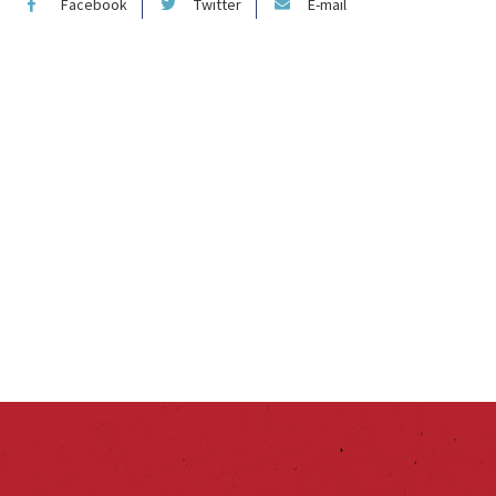
Facebook
Twitter
E-mail