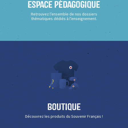
Espace Pédagogique
Retrouvez l’ensemble de nos dossiers
thématiques dédiés à l’enseignement.
Boutique
Découvrez les produits du Souvenir Français !