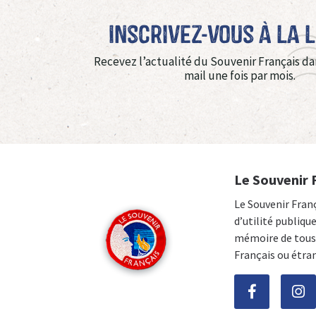
Inscrivez-vous à La 
Recevez l’actualité du Souvenir Français da
mail une fois par mois.
Le Souvenir 
Le Souvenir Fran
d’utilité publiqu
mémoire de tous 
Français ou étra