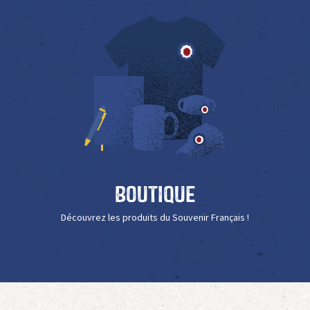
Boutique
Découvrez les produits du Souvenir Français !