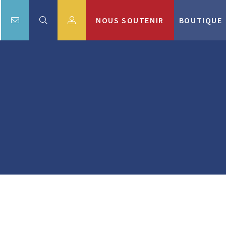
NOUS SOUTENIR
BOUTIQUE