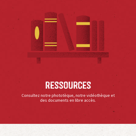
Ressources
Consultez notre phototèque, notre vidéothèque et
des documents en libre accès.