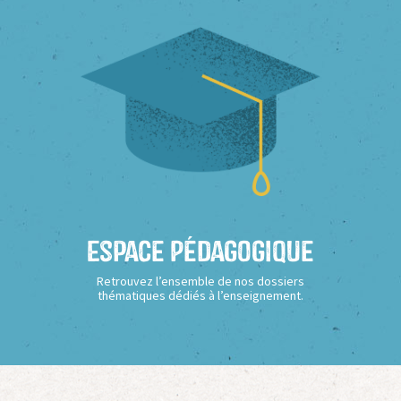
Espace Pédagogique
Retrouvez l’ensemble de nos dossiers
thématiques dédiés à l’enseignement.