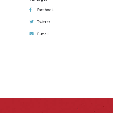
Facebook
Twitter
E-mail