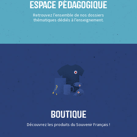
Espace Pédagogique
Retrouvez l’ensemble de nos dossiers
thématiques dédiés à l’enseignement.
Boutique
Découvrez les produits du Souvenir Français !