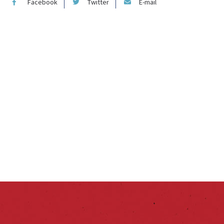
Facebook
Twitter
E-mail