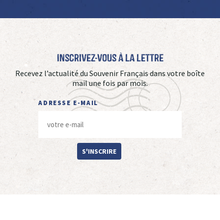
Inscrivez-vous à La Lettre
Recevez l’actualité du Souvenir Français dans votre boîte
mail une fois par mois.
ADRESSE E-MAIL
S'INSCRIRE