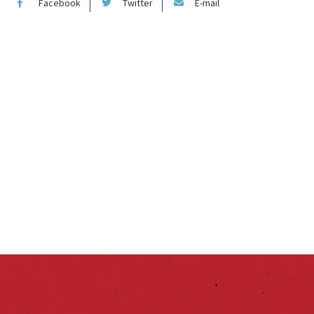
Facebook
Twitter
E-mail