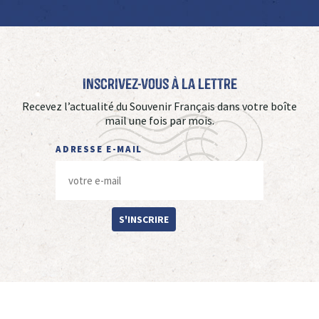
Inscrivez-vous à La Lettre
Recevez l’actualité du Souvenir Français dans votre boîte
mail une fois par mois.
ADRESSE E-MAIL
S'INSCRIRE