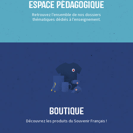
Espace Pédagogique
Retrouvez l’ensemble de nos dossiers
thématiques dédiés à l’enseignement.
Boutique
Découvrez les produits du Souvenir Français !