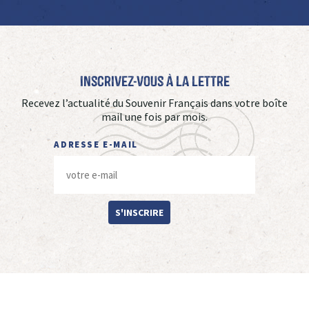
Inscrivez-vous à La Lettre
Recevez l’actualité du Souvenir Français dans votre boîte
mail une fois par mois.
ADRESSE E-MAIL
S'INSCRIRE