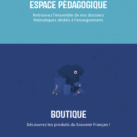
Espace Pédagogique
Retrouvez l’ensemble de nos dossiers
thématiques dédiés à l’enseignement.
Boutique
Découvrez les produits du Souvenir Français !