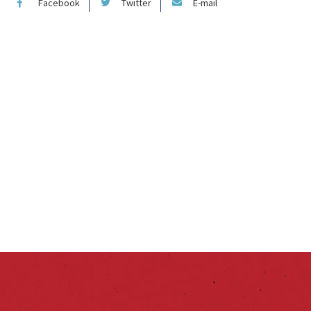
Facebook
Twitter
E-mail