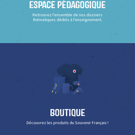
Espace Pédagogique
Retrouvez l’ensemble de nos dossiers
thématiques dédiés à l’enseignement.
Boutique
Découvrez les produits du Souvenir Français !