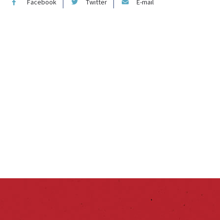
Facebook
Twitter
E-mail