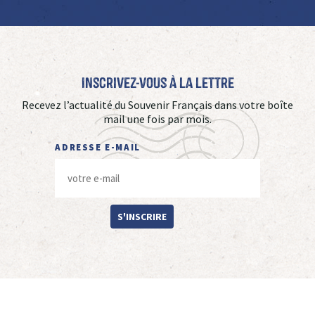
Inscrivez-vous à La Lettre
Recevez l’actualité du Souvenir Français dans votre boîte
mail une fois par mois.
ADRESSE E-MAIL
S'INSCRIRE