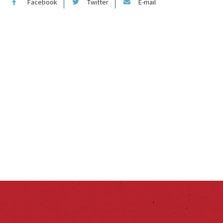
Facebook
Twitter
E-mail