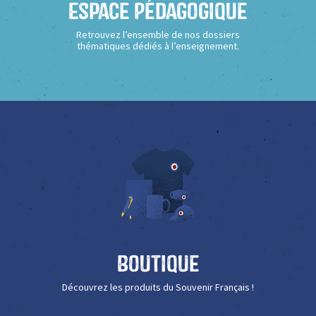
Espace Pédagogique
Retrouvez l’ensemble de nos dossiers
thématiques dédiés à l’enseignement.
Boutique
Découvrez les produits du Souvenir Français !