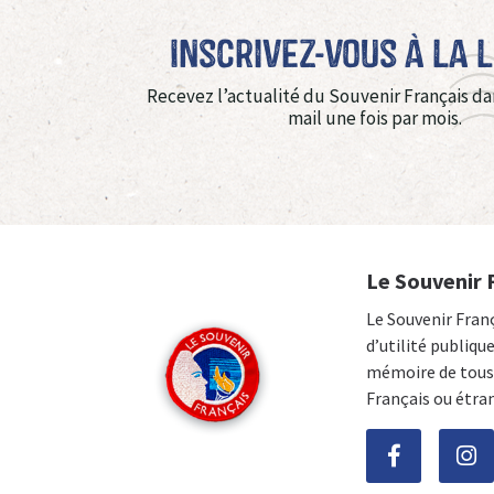
Inscrivez-vous à La 
Recevez l’actualité du Souvenir Français da
mail une fois par mois.
Le Souvenir 
Le Souvenir Fran
d’utilité publiqu
mémoire de tous 
Français ou étra