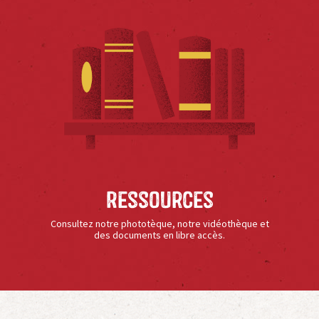
Ressources
Consultez notre phototèque, notre vidéothèque et
des documents en libre accès.