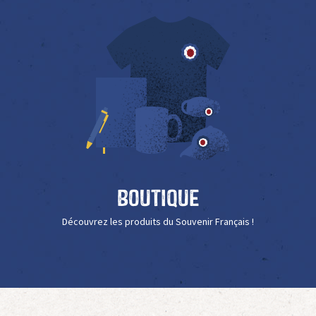
Boutique
Découvrez les produits du Souvenir Français !