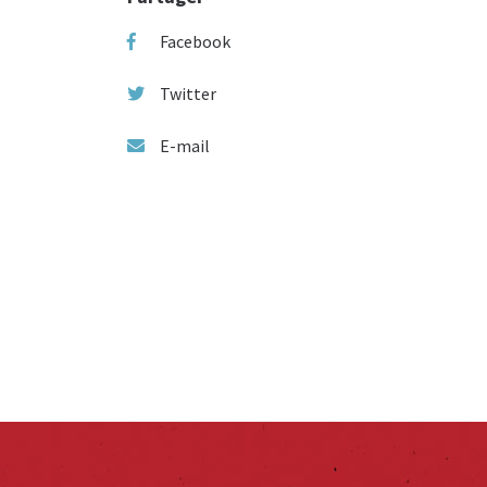
Facebook
Twitter
E-mail