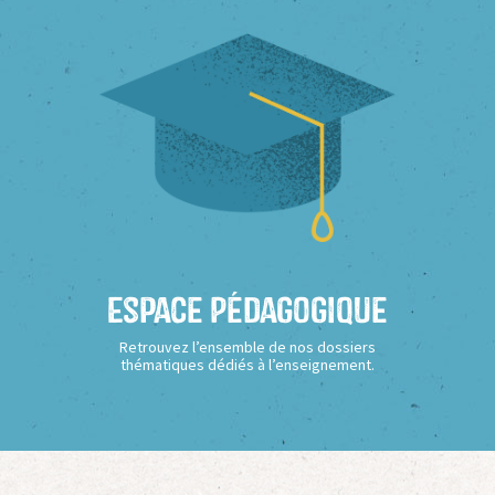
Espace Pédagogique
Retrouvez l’ensemble de nos dossiers
thématiques dédiés à l’enseignement.