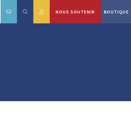
NOUS SOUTENIR
BOUTIQUE