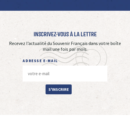
Inscrivez-vous à La Lettre
Recevez l’actualité du Souvenir Français dans votre boîte
mail une fois par mois.
ADRESSE E-MAIL
S'INSCRIRE