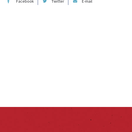
Facebook
Twitter
E-mail