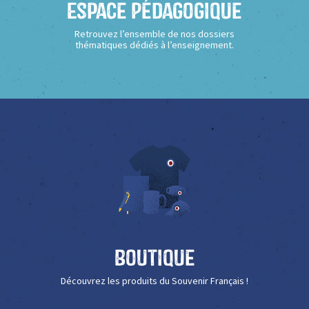
Espace Pédagogique
Retrouvez l’ensemble de nos dossiers
thématiques dédiés à l’enseignement.
Boutique
Découvrez les produits du Souvenir Français !