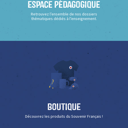
Espace Pédagogique
Retrouvez l’ensemble de nos dossiers
thématiques dédiés à l’enseignement.
Boutique
Découvrez les produits du Souvenir Français !