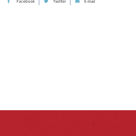
Facebook
Twitter
E-mail