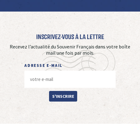
Inscrivez-vous à La Lettre
Recevez l’actualité du Souvenir Français dans votre boîte
mail une fois par mois.
ADRESSE E-MAIL
S'INSCRIRE