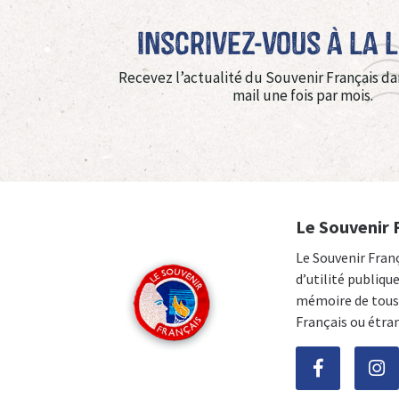
Inscrivez-vous à La 
Recevez l’actualité du Souvenir Français da
mail une fois par mois.
Le Souvenir 
Le Souvenir Fran
d’utilité publiqu
mémoire de tous 
Français ou étra