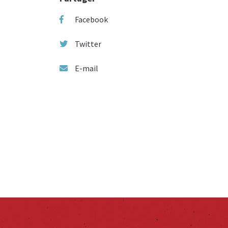
Facebook
Twitter
E-mail