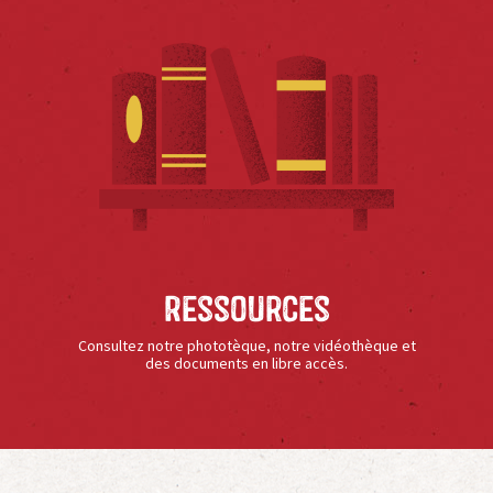
Ressources
Consultez notre phototèque, notre vidéothèque et
des documents en libre accès.