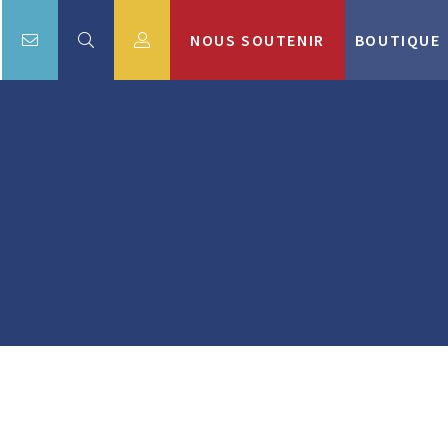
NOUS SOUTENIR
BOUTIQUE