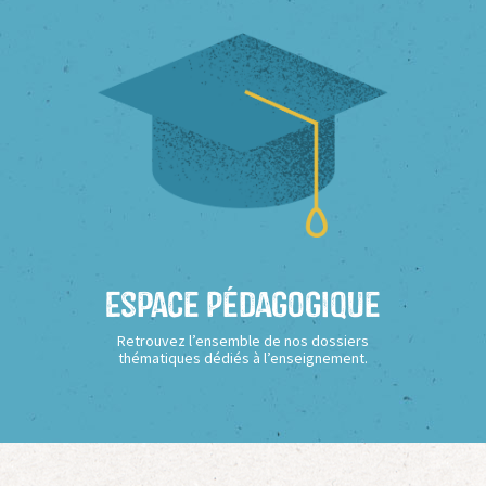
Espace Pédagogique
Retrouvez l’ensemble de nos dossiers
thématiques dédiés à l’enseignement.