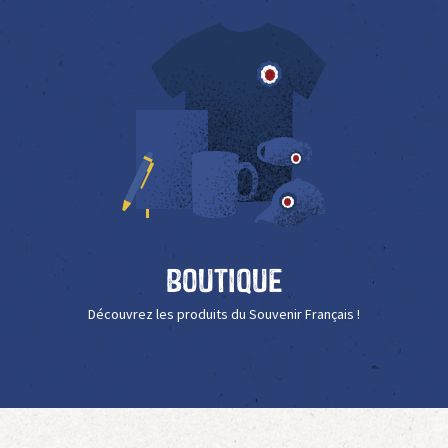
Boutique
Découvrez les produits du Souvenir Français !