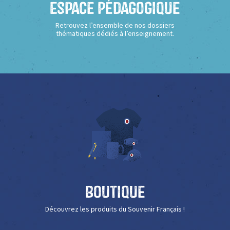
Espace Pédagogique
Retrouvez l’ensemble de nos dossiers
thématiques dédiés à l’enseignement.
Boutique
Découvrez les produits du Souvenir Français !