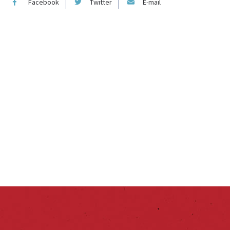
Facebook
Twitter
E-mail