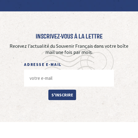
Inscrivez-vous à La Lettre
Recevez l’actualité du Souvenir Français dans votre boîte
mail une fois par mois.
ADRESSE E-MAIL
S'INSCRIRE