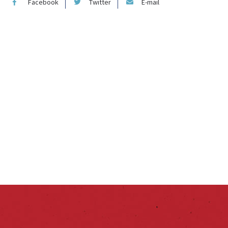
Facebook
Twitter
E-mail