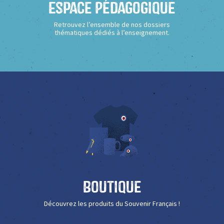
Espace Pédagogique
Retrouvez l’ensemble de nos dossiers
thématiques dédiés à l’enseignement.
Boutique
Découvrez les produits du Souvenir Français !