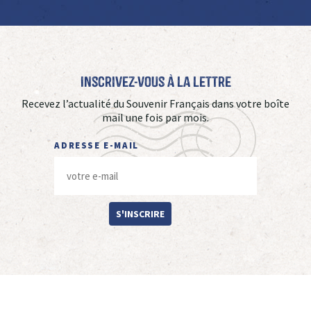
Inscrivez-vous à La Lettre
Recevez l’actualité du Souvenir Français dans votre boîte
mail une fois par mois.
ADRESSE E-MAIL
S'INSCRIRE