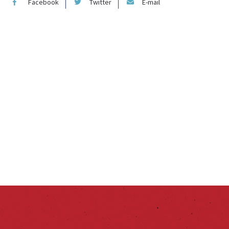
Facebook
Twitter
E-mail