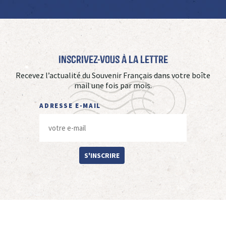
Inscrivez-vous à La Lettre
Recevez l’actualité du Souvenir Français dans votre boîte
mail une fois par mois.
ADRESSE E-MAIL
S'INSCRIRE