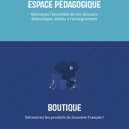
Espace Pédagogique
Retrouvez l’ensemble de nos dossiers
thématiques dédiés à l’enseignement.
Boutique
Découvrez les produits du Souvenir Français !