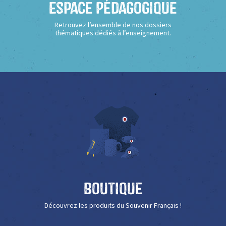
Espace Pédagogique
Retrouvez l’ensemble de nos dossiers
thématiques dédiés à l’enseignement.
Boutique
Découvrez les produits du Souvenir Français !