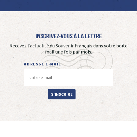
Inscrivez-vous à La Lettre
Recevez l’actualité du Souvenir Français dans votre boîte
mail une fois par mois.
ADRESSE E-MAIL
S'INSCRIRE