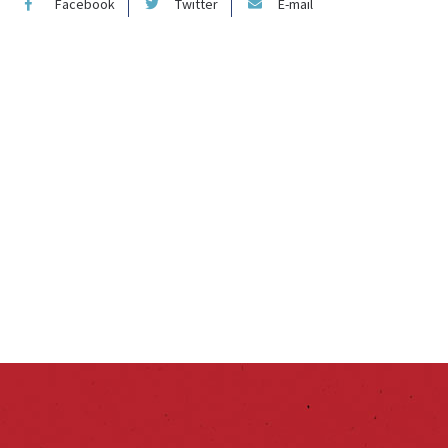
Facebook
Twitter
E-mail