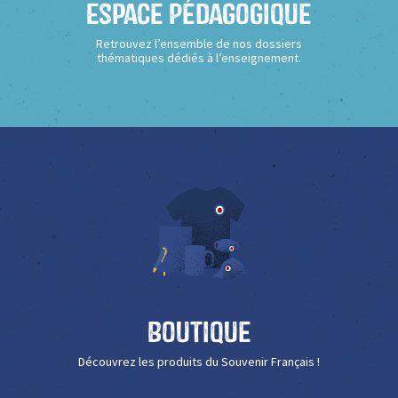
Espace Pédagogique
Retrouvez l’ensemble de nos dossiers
thématiques dédiés à l’enseignement.
Boutique
Découvrez les produits du Souvenir Français !