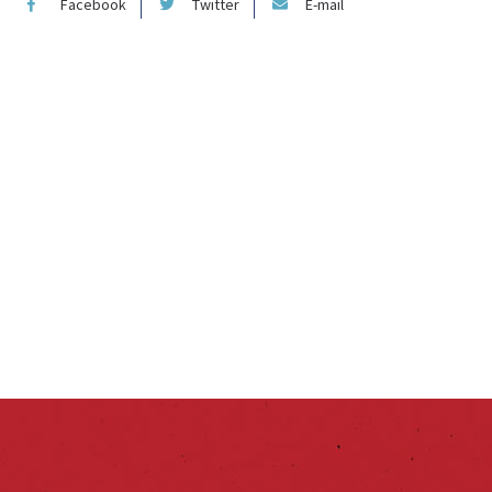
Facebook
Twitter
E-mail