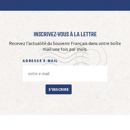
Inscrivez-vous à La Lettre
Recevez l’actualité du Souvenir Français dans votre boîte
mail une fois par mois.
ADRESSE E-MAIL
S'INSCRIRE