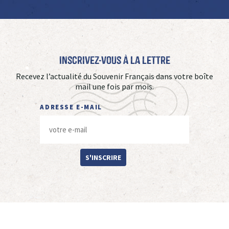
Inscrivez-vous à La Lettre
Recevez l’actualité du Souvenir Français dans votre boîte
mail une fois par mois.
ADRESSE E-MAIL
S'INSCRIRE