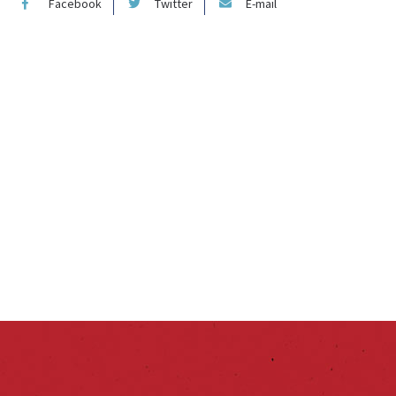
Facebook
Twitter
E-mail