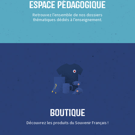
Espace Pédagogique
Retrouvez l’ensemble de nos dossiers
thématiques dédiés à l’enseignement.
Boutique
Découvrez les produits du Souvenir Français !