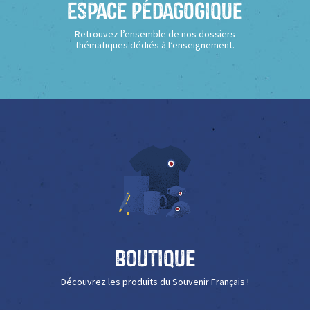
Espace Pédagogique
Retrouvez l’ensemble de nos dossiers
thématiques dédiés à l’enseignement.
Boutique
Découvrez les produits du Souvenir Français !