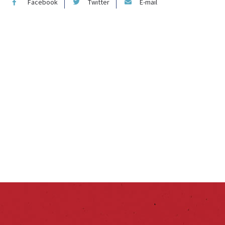
Facebook
Twitter
E-mail