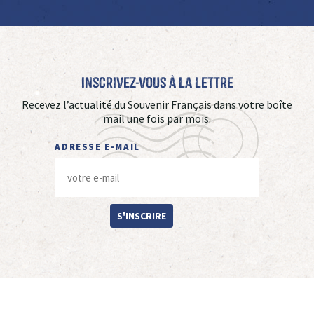
Inscrivez-vous à La Lettre
Recevez l’actualité du Souvenir Français dans votre boîte
mail une fois par mois.
ADRESSE E-MAIL
S'INSCRIRE