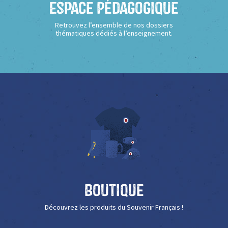
Espace Pédagogique
Retrouvez l’ensemble de nos dossiers
thématiques dédiés à l’enseignement.
Boutique
Découvrez les produits du Souvenir Français !