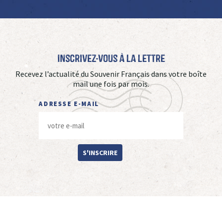
Inscrivez-vous à La Lettre
Recevez l’actualité du Souvenir Français dans votre boîte
mail une fois par mois.
ADRESSE E-MAIL
S'INSCRIRE