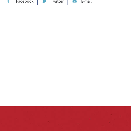
Facebook
Twitter
E-mail